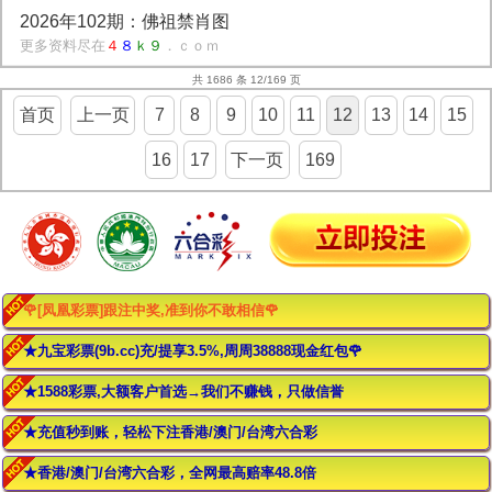
2026年102期：佛祖禁肖图
更多资料尽在
４
８
ｋ９
．ｃｏｍ
共 1686 条 12/169 页
首页
上一页
7
8
9
10
11
12
13
14
15
16
17
下一页
169
🌹[凤凰彩票]跟注中奖,准到你不敢相信🌹
★九宝彩票(9b.cc)充/提享3.5%,周周38888现金红包🌹
★1588彩票,大额客户首选→我们不赚钱，只做信誉
★充值秒到账，轻松下注香港/澳门/台湾六合彩
★香港/澳门/台湾六合彩，全网最高赔率48.8倍