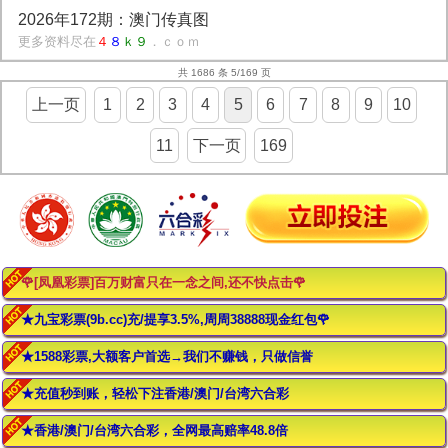
2026年172期：澳门传真图
更多资料尽在
４
８
ｋ９
．ｃｏｍ
共 1686 条 5/169 页
上一页
1
2
3
4
5
6
7
8
9
10
11
下一页
169
🌹[凤凰彩票]百万财富只在一念之间,还不快点击🌹
★九宝彩票(9b.cc)充/提享3.5%,周周38888现金红包🌹
★1588彩票,大额客户首选→我们不赚钱，只做信誉
★充值秒到账，轻松下注香港/澳门/台湾六合彩
★香港/澳门/台湾六合彩，全网最高赔率48.8倍