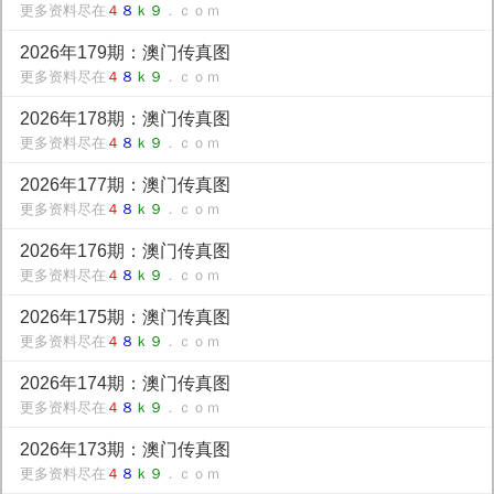
更多资料尽在
４
８
ｋ９
．ｃｏｍ
2026年179期：澳门传真图
更多资料尽在
４
８
ｋ９
．ｃｏｍ
2026年178期：澳门传真图
更多资料尽在
４
８
ｋ９
．ｃｏｍ
2026年177期：澳门传真图
更多资料尽在
４
８
ｋ９
．ｃｏｍ
2026年176期：澳门传真图
更多资料尽在
４
８
ｋ９
．ｃｏｍ
2026年175期：澳门传真图
更多资料尽在
４
８
ｋ９
．ｃｏｍ
2026年174期：澳门传真图
更多资料尽在
４
８
ｋ９
．ｃｏｍ
2026年173期：澳门传真图
更多资料尽在
４
８
ｋ９
．ｃｏｍ