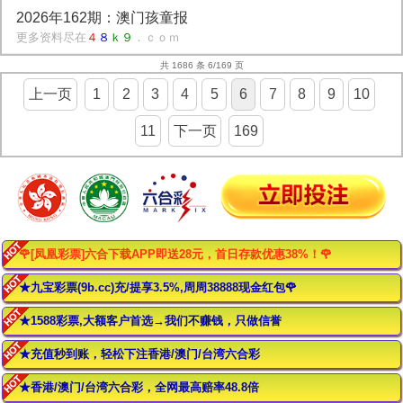
2026年162期：澳门孩童报
更多资料尽在
４
８
ｋ９
．ｃｏｍ
共 1686 条 6/169 页
上一页
1
2
3
4
5
6
7
8
9
10
11
下一页
169
🌹[凤凰彩票]六合下载APP即送28元，首日存款优惠38%！🌹
★九宝彩票(9b.cc)充/提享3.5%,周周38888现金红包🌹
★1588彩票,大额客户首选→我们不赚钱，只做信誉
★充值秒到账，轻松下注香港/澳门/台湾六合彩
★香港/澳门/台湾六合彩，全网最高赔率48.8倍