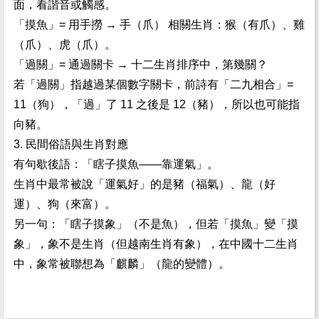
面，看諧音或觸感。
「摸魚」= 用手撈 → 手（爪） 相關生肖：猴（有爪）、雞
（爪）、虎（爪）。
「過關」= 通過關卡 → 十二生肖排序中，第幾關？
若「過關」指越過某個數字關卡，前詩有「二九相合」=
11（狗），「過」了 11 之後是 12（豬），所以也可能指
向豬。
3. 民間俗語與生肖對應
有句歇後語：「瞎子摸魚——靠運氣」。
生肖中最常被說「運氣好」的是豬（福氣）、龍（好
運）、狗（來富）。
另一句：「瞎子摸象」（不是魚），但若「摸魚」變「摸
象」，象不是生肖（但越南生肖有象），在中國十二生肖
中，象常被聯想為「麒麟」（龍的變體）。