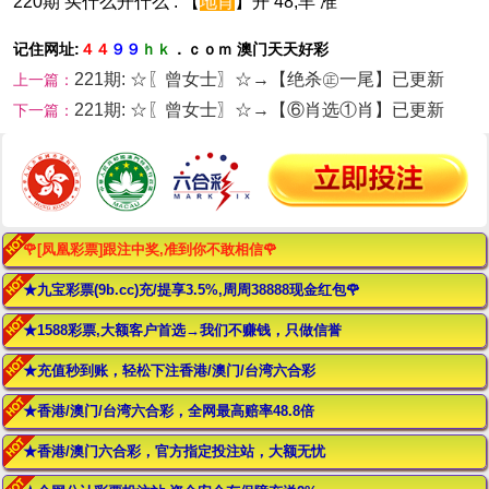
220期 买什么开什么 : 【
地肖
】开 48,羊 准
记住网址:
４４
９９
ｈｋ
．ｃｏｍ 澳门天天好彩
221期: ☆〖曾女士〗☆→【绝杀㊣一尾】已更新
上一篇：
221期: ☆〖曾女士〗☆→【⑥肖选①肖】已更新
下一篇：
🌹[凤凰彩票]跟注中奖,准到你不敢相信🌹
★九宝彩票(9b.cc)充/提享3.5%,周周38888现金红包🌹
★1588彩票,大额客户首选→我们不赚钱，只做信誉
★充值秒到账，轻松下注香港/澳门/台湾六合彩
★香港/澳门/台湾六合彩，全网最高赔率48.8倍
★香港/澳门六合彩，官方指定投注站，大额无忧