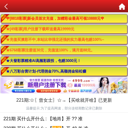
🌹[8818彩票]新会员首次充值，加赠彩金最高可领10888元🌹
★[49彩票]用户注册下载即送最高19999元
★充值买澳彩不中,本站比华强北还强的实力最高包赔100%~
★6768彩票注册送30元，充值送100%，满月送88元。
★大發彩票精准AI高频彩跟投，包赔3000元！
★八万彩合营计划-代理佣金70%,高额佣金轻松赚
221期:☆〖曾女士〗☆→【买啥就开啥】已更新
温馨提示:为了提高网速，部分连错期数记录已删除
221期 买什么开什么 : 【地肖】开 ?? 准